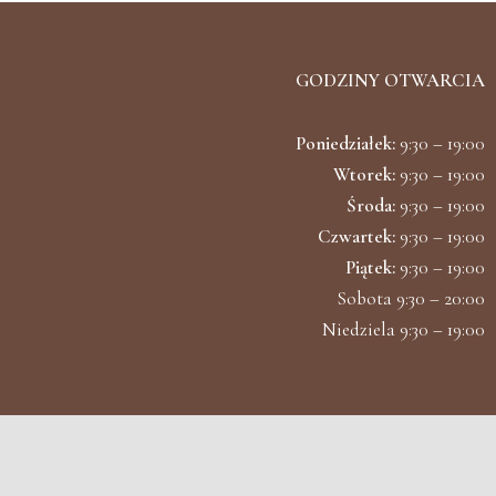
GODZINY OTWARCIA
Poniedziałek:
9:30 – 19:00
Wtorek:
9:30 – 19:00
Środa:
9:30 – 19:00
Czwartek:
9:30 – 19:00
Piątek:
9:30 – 19:00
Sobota 9:30 – 20:00
Niedziela 9:30 – 19:00