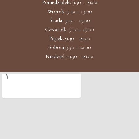
Poniedziałek:
9:30 – 19:00
Wtorek:
9:30 – 19:00
Środa:
9:30 – 19:00
Czwartek:
9:30 – 19:00
Piątek:
9:30 – 19:00
Sobota 9:30 – 20:00
Niedziela 9:30 – 19:00