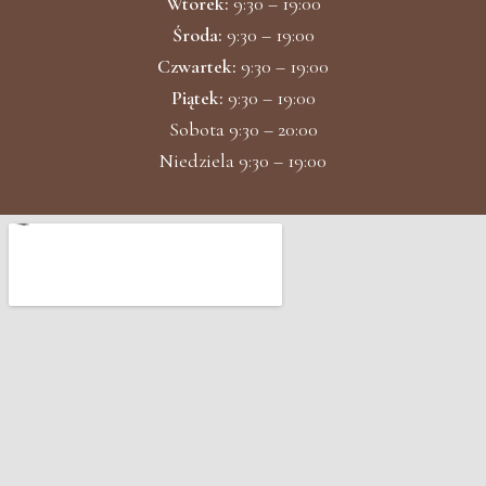
Wtorek:
9:30 – 19:00
Środa:
9:30 – 19:00
Czwartek:
9:30 – 19:00
Piątek:
9:30 – 19:00
Sobota 9:30 – 20:00
Niedziela 9:30 – 19:00