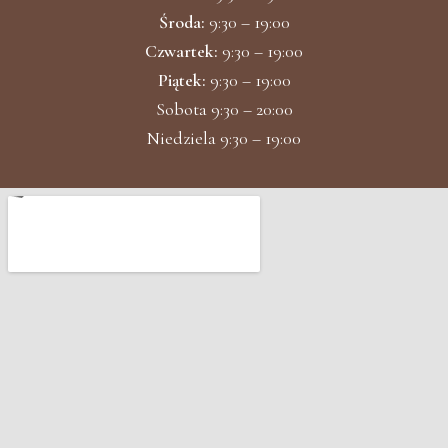
Środa:
9:30 – 19:00
Czwartek:
9:30 – 19:00
Piątek:
9:30 – 19:00
Sobota 9:30 – 20:00
Niedziela 9:30 – 19:00