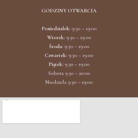
k
a
m
GODZINY OTWARCIA
Poniedziałek:
9:30 – 19:00
Wtorek:
9:30 – 19:00
Środa:
9:30 – 19:00
Czwartek:
9:30 – 19:00
Piątek:
9:30 – 19:00
Sobota 9:30 – 20:00
Niedziela 9:30 – 19:00