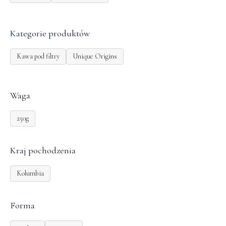
Kategorie produktów
Kawa pod filtry
Unique Origins
Waga
250g
Kraj pochodzenia
Kolumbia
Forma