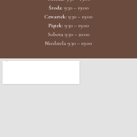
Środa:
9:30 – 19:00
Czwartek:
9:30 – 19:00
Piątek:
9:30 – 19:00
Sobota 9:30 – 20:00
Niedziela 9:30 – 19:00