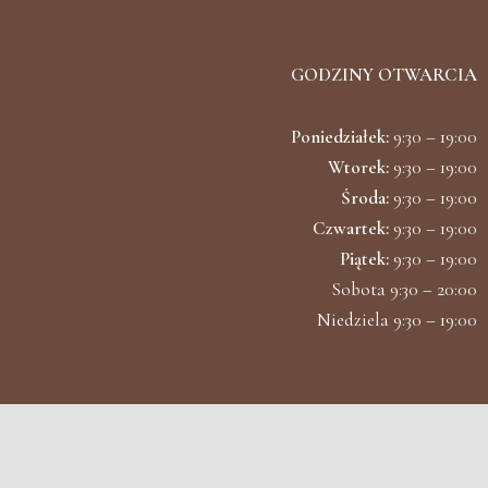
GODZINY OTWARCIA
Poniedziałek:
9:30 – 19:00
Wtorek:
9:30 – 19:00
Środa:
9:30 – 19:00
Czwartek:
9:30 – 19:00
Piątek:
9:30 – 19:00
Sobota 9:30 – 20:00
Niedziela 9:30 – 19:00