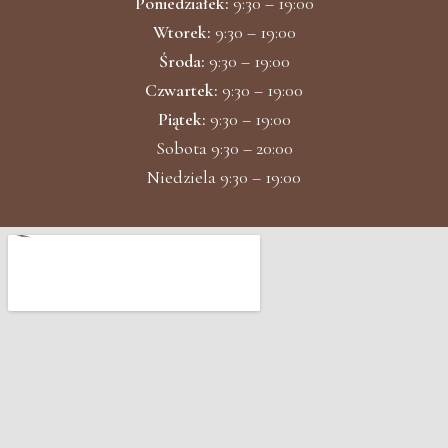
Poniedziałek:
9:30 – 19:00
Wtorek:
9:30 – 19:00
Środa:
9:30 – 19:00
Czwartek:
9:30 – 19:00
Piątek:
9:30 – 19:00
Sobota 9:30 – 20:00
Niedziela 9:30 – 19:00