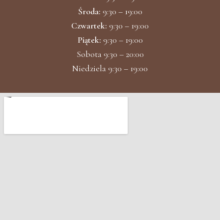
Środa:
9:30 – 19:00
Czwartek:
9:30 – 19:00
Piątek:
9:30 – 19:00
Sobota 9:30 – 20:00
Niedziela 9:30 – 19:00