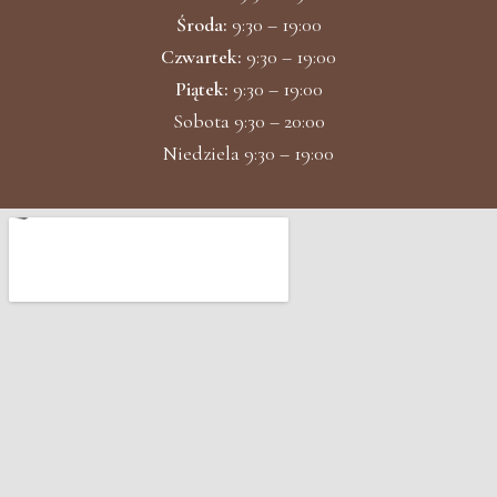
Środa:
9:30 – 19:00
Czwartek:
9:30 – 19:00
Piątek:
9:30 – 19:00
Sobota 9:30 – 20:00
Niedziela 9:30 – 19:00