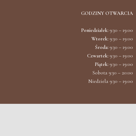
GODZINY OTWARCIA
Poniedziałek:
9:30 – 19:00
Wtorek:
9:30 – 19:00
Środa:
9:30 – 19:00
Czwartek:
9:30 – 19:00
Piątek:
9:30 – 19:00
Sobota 9:30 – 20:00
Niedziela 9:30 – 19:00