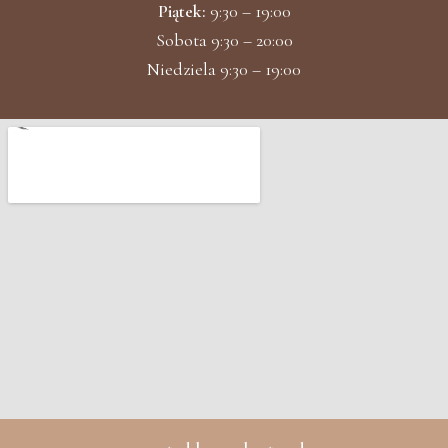
Piątek:
9:30 – 19:00
Sobota 9:30 – 20:00
Niedziela 9:30 – 19:00